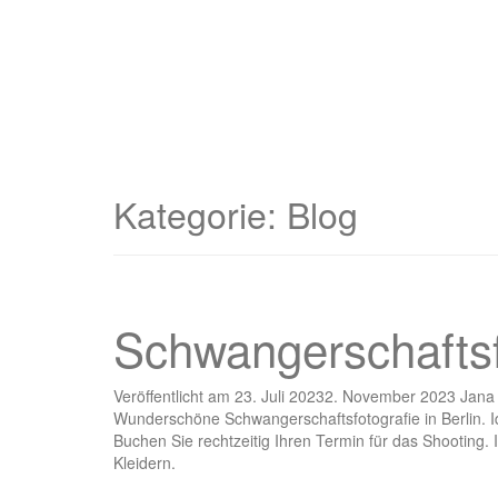
Kategorie: Blog
Schwangerschaftsfo
Veröffentlicht am
23. Juli 2023
2. November 2023
Jana
Wunderschöne Schwangerschaftsfotografie in Berlin. Id
Buchen Sie rechtzeitig Ihren Termin für das Shooting
Kleidern.