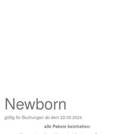
Newborn
gültig für Buchungen ab dem 22.05.2024
alle Pakete beinhalten: