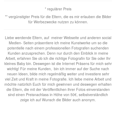
* regulärer Preis
** vergünstigter Preis für die Eltern, die es mir erlauben die Bilder
für Werbezwecke nutzen zu können.
Liebe werdende Eltern, auf meiner Webseite und anderen social
Medien- Seiten präsentiere ich meine Kunstwerke um so die
potentielle nach einem professionellen Fotografen suchenden
Kunden anzusprechen. Denn nur durch den Einblick in meine
Arbeit, erfahren Sie ob ich die richtige Fotografin für Sie oder Ihr
kleines Baby bin. Deswegen ist die Internet Präsens für mich sehr
wichtig! Für meine Kunden, bin ich immer auf der Suche nach
neuen Ideen, bilde mich regelmäßig weiter und investiere sehr
viel Zeit und Kraft in meine Fotografie. Ich liebe meine Arbeit und
möchte natürlich Euch für mich gewinnen und deswegen erhalten
die Eltern, die mit der Veröffentlichen ihrer Fotos einverstanden
sind einen Preisnachlass in Höhe von 50€, selbstverständlich
zeige ich auf Wunsch die Bilder auch anonym.