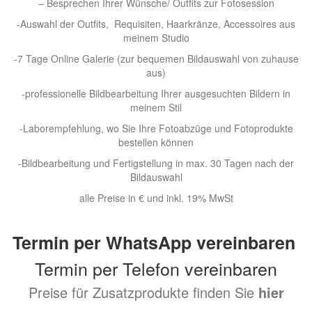
– Besprechen Ihrer Wünsche/ Outfits zur Fotosession
-Auswahl der Outfits, Requisiten, Haarkränze, Accessoires aus
meinem Studio
-7 Tage Online Galerie (zur bequemen Bildauswahl von zuhause
aus)
-professionelle Bildbearbeitung Ihrer ausgesuchten Bildern in
meinem Stil
-Laborempfehlung, wo Sie Ihre Fotoabzüge und Fotoprodukte
bestellen können
-Bildbearbeitung und Fertigstellung in max. 30 Tagen nach der
Bildauswahl
alle Preise in € und inkl. 19% MwSt
Termin per WhatsApp vereinbaren
Termin per Telefon vereinbaren
Preise für Zusatzprodukte finden Sie
hier