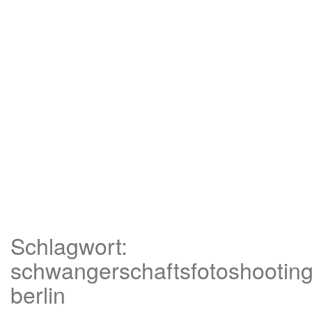
Schlagwort:
schwangerschaftsfotoshootin
berlin