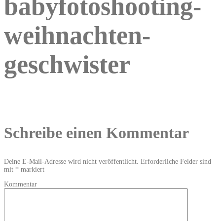
babyfotoshooting-
weihnachten-
geschwister
Schreibe einen Kommentar
Deine E-Mail-Adresse wird nicht veröffentlicht.
Erforderliche Felder sind
mit
*
markiert
Kommentar