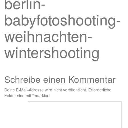
berlin-
babyfotoshooting-
weihnachten-
wintershooting
Schreibe einen Kommentar
Deine E-Mail-Adresse wird nicht veröffentlicht.
Erforderliche
Felder sind mit
*
markiert