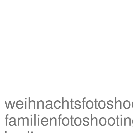
weihnachtsfotosho
familienfotoshootin