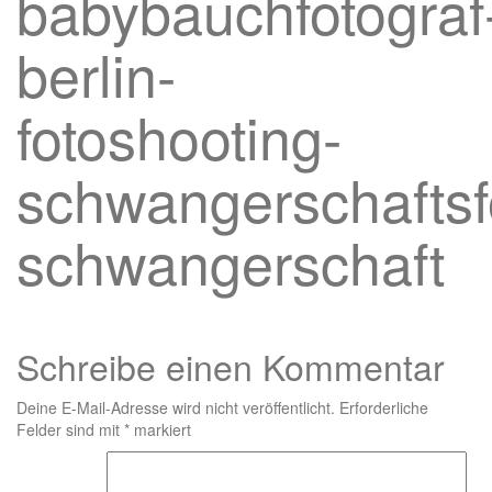
babybauchfotograf
berlin-
fotoshooting-
schwangerschaftsfo
schwangerschaft
Schreibe einen Kommentar
Deine E-Mail-Adresse wird nicht veröffentlicht.
Erforderliche
Felder sind mit
*
markiert