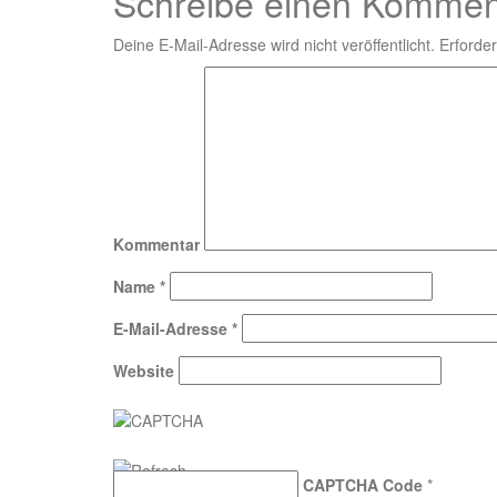
Schreibe einen Kommen
Deine E-Mail-Adresse wird nicht veröffentlicht.
Erforder
Kommentar
Name
*
E-Mail-Adresse
*
Website
CAPTCHA Code
*