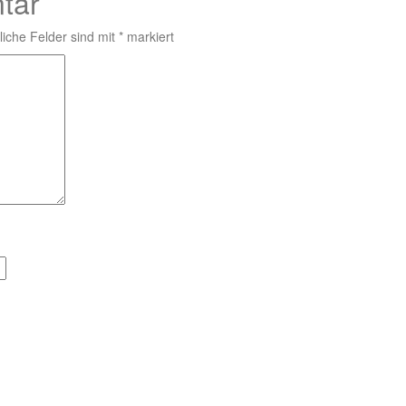
tar
liche Felder sind mit
*
markiert