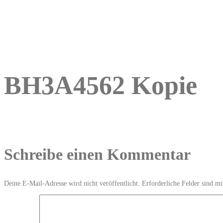
BH3A4562 Kopie
Schreibe einen Kommentar
Deine E-Mail-Adresse wird nicht veröffentlicht.
Erforderliche Felder sind m