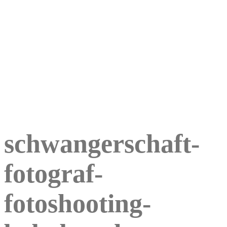
schwangerschaft-
fotograf-
fotoshooting-