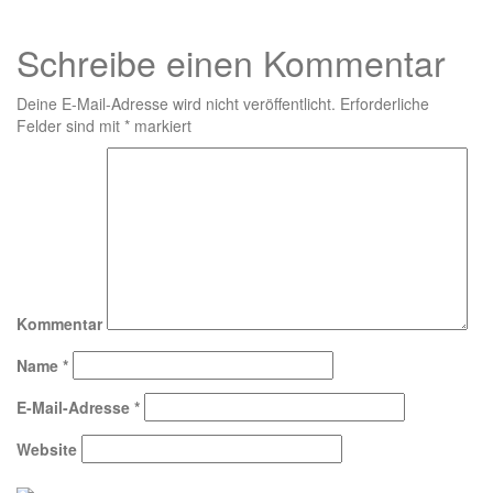
Schreibe einen Kommentar
Deine E-Mail-Adresse wird nicht veröffentlicht.
Erforderliche
Felder sind mit
*
markiert
Kommentar
Name
*
E-Mail-Adresse
*
Website