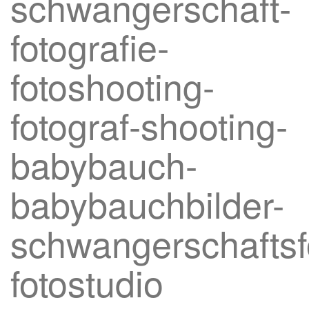
schwangerschaft-
fotografie-
fotoshooting-
fotograf-shooting-
babybauch-
babybauchbilder-
schwangerschaftsf
fotostudio