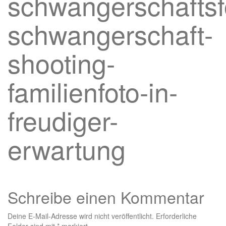
schwangerschaftsf
schwangerschaft-
shooting-
familienfoto-in-
freudiger-
erwartung
Schreibe einen Kommentar
Deine E-Mail-Adresse wird nicht veröffentlicht.
Erforderliche