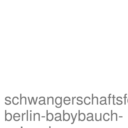
schwangerschaftsf
berlin-babybauch-