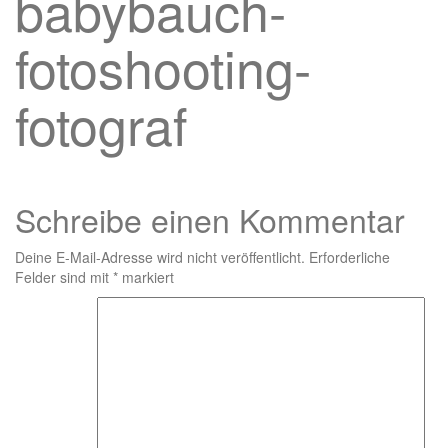
babybauch-
fotoshooting-
fotograf
Schreibe einen Kommentar
Deine E-Mail-Adresse wird nicht veröffentlicht.
Erforderliche
Felder sind mit
*
markiert