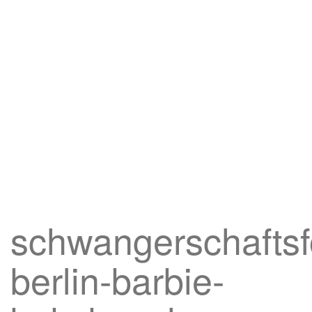
schwangerschaftsf
berlin-barbie-