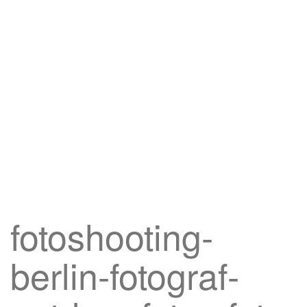
fotoshooting-
berlin-fotograf-