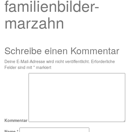
familienbilder-
marzahn
Schreibe einen Kommentar
Deine E-Mail-Adresse wird nicht veröffentlicht.
Erforderliche
Felder sind mit
*
markiert
Kommentar
Name
*