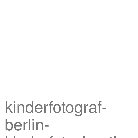
kinderfotograf-
berlin-