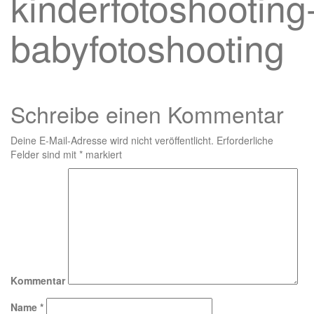
kinderfotoshooting
babyfotoshooting
Schreibe einen Kommentar
Deine E-Mail-Adresse wird nicht veröffentlicht.
Erforderliche
Felder sind mit
*
markiert
Kommentar
Name
*