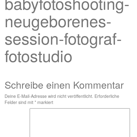
babyfotoshooting-
neugeborenes-
session-fotograf-
fotostudio
Schreibe einen Kommentar
Deine E-Mail-Adresse wird nicht veröffentlicht.
Erforderliche
Felder sind mit
*
markiert