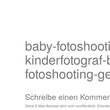
baby-fotoshooti
kinderfotograf-
fotoshooting-ge
Schreibe einen Kommen
Deine E-Mail-Adresse wird nicht veröffentlicht.
Erforder