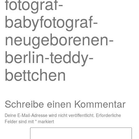
fotograf-
babyfotograf-
neugeborenen-
berlin-teddy-
bettchen
Schreibe einen Kommentar
Deine E-Mail-Adresse wird nicht veröffentlicht.
Erforderliche
Felder sind mit
*
markiert