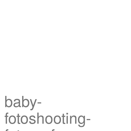
baby-
fotoshooting-