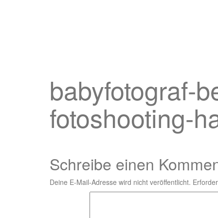
babyfotograf-be
fotoshooting-h
Schreibe einen Kommen
Deine E-Mail-Adresse wird nicht veröffentlicht.
Erforder