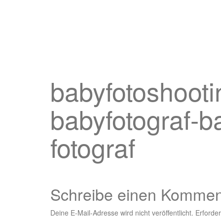
babyfotoshootin
babyfotograf-b
fotograf
Schreibe einen Kommen
Deine E-Mail-Adresse wird nicht veröffentlicht.
Erforder