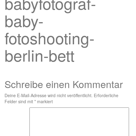
babyfotograf-
baby-
fotoshooting-
berlin-bett
Schreibe einen Kommentar
Deine E-Mail-Adresse wird nicht veröffentlicht.
Erforderliche
Felder sind mit
*
markiert