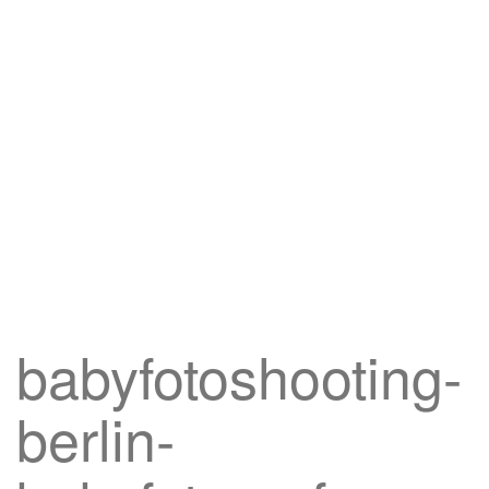
babyfotoshooting-
berlin-