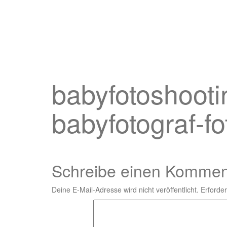
babyfotoshootin
babyfotograf-fo
Schreibe einen Kommen
Deine E-Mail-Adresse wird nicht veröffentlicht.
Erforder