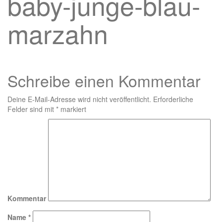
baby-junge-blau-
marzahn
Schreibe einen Kommentar
Deine E-Mail-Adresse wird nicht veröffentlicht.
Erforderliche
Felder sind mit
*
markiert
Kommentar
Name
*