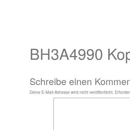
BH3A4990 Kop
Schreibe einen Kommen
Deine E-Mail-Adresse wird nicht veröffentlicht.
Erforder