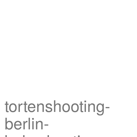
tortenshooting-
berlin-