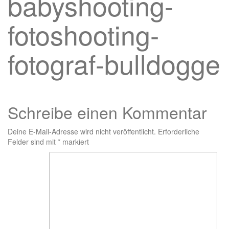
babyshooting-
fotoshooting-
fotograf-bulldogge
Schreibe einen Kommentar
Deine E-Mail-Adresse wird nicht veröffentlicht.
Erforderliche
Felder sind mit
*
markiert