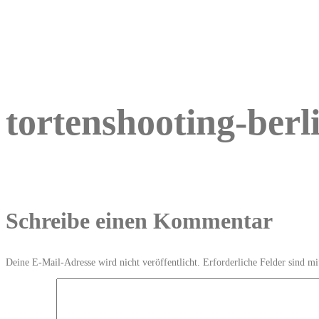
tortenshooting-ber
Schreibe einen Kommentar
Deine E-Mail-Adresse wird nicht veröffentlicht.
Erforderliche Felder sind m