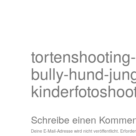
tortenshooting
bully-hund-jun
kinderfotoshoo
Schreibe einen Kommen
Deine E-Mail-Adresse wird nicht veröffentlicht.
Erforder