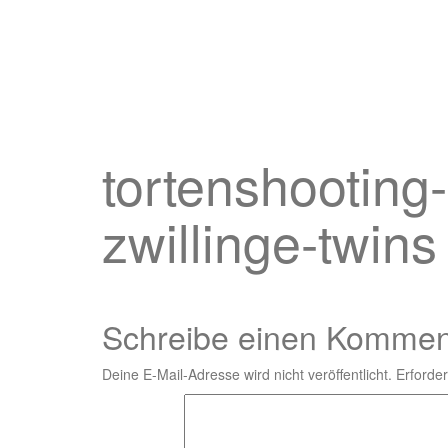
tortenshooting
zwillinge-twins
Schreibe einen Kommen
Deine E-Mail-Adresse wird nicht veröffentlicht.
Erforder