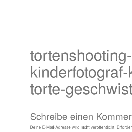
tortenshooting
kinderfotograf-
torte-geschwis
Schreibe einen Kommen
Deine E-Mail-Adresse wird nicht veröffentlicht.
Erforder