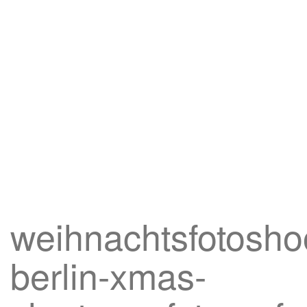
weihnachtsfotosho
berlin-xmas-