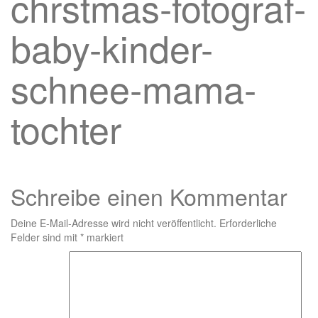
chrstmas-fotograf-
baby-kinder-
schnee-mama-
tochter
Schreibe einen Kommentar
Deine E-Mail-Adresse wird nicht veröffentlicht.
Erforderliche
Felder sind mit
*
markiert